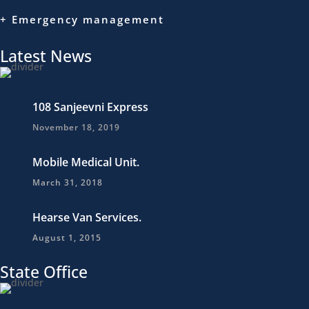
+ Emergency management
Latest News
108 Sanjeevni Express
November 18, 2019
Mobile Medical Unit.
March 31, 2018
Hearse Van Services.
August 1, 2015
State Office