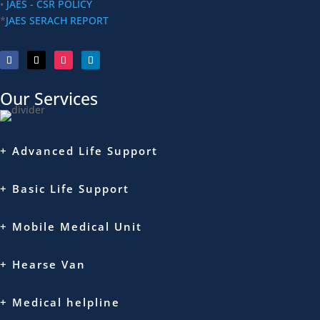
•
JAES - CSR POLICY
*
JAES SERACH REPORT
Our Services
+ Advanced Life Support
+ Basic Life Support
+ Mobile Medical Unit
+ Hearse Van
+ Medical helpline