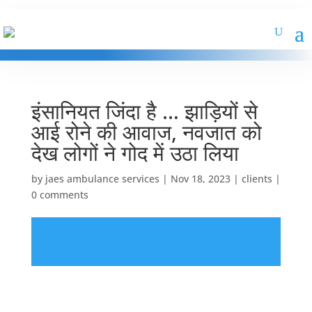
इंसानियत जिंदा है … झाड़ियों से
आई रोने की आवाज, नवजात को
देख लोगों ने गोद में उठा लिया
by
jaes ambulance services
|
Nov 18, 2023
|
clients
|
0 comments