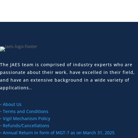
The JAES team is comprised of industry experts who are
passionate about their work, have excelled in their field,
and have an extensive background in a wide variety of
applications..
•
About Us
•
Terms and Conditions
•
Vigil Mechanism Policy
•
Refunds/Cancellations
•
Annual Return in form of MGT-7 as on March 31, 2025