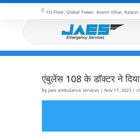
1st Floor, Global Tower, Avanti Vihar, Raipur
एंबुलेंस 108 के डॉक्टर ने द
by
jaes ambulance services
|
Nov 17, 2023
|
c