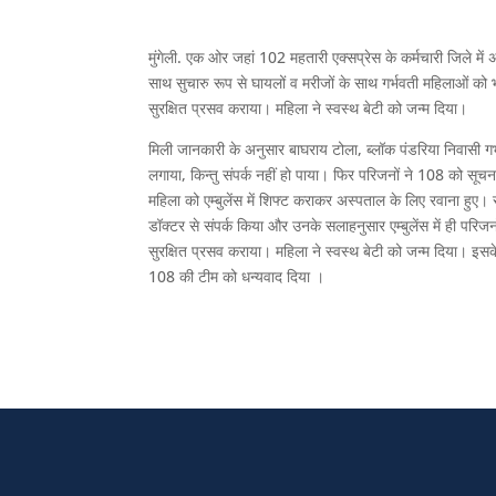
मुंगेली. एक ओर जहां 102 महतारी एक्सप्रेस के कर्मचारी जिले में
साथ सुचारु रूप से घायलों व मरीजों के साथ गर्भवती महिलाओं को भी 
सुरक्षित प्रसव कराया। महिला ने स्वस्थ बेटी को जन्म दिया।
मिली जानकारी के अनुसार बाघराय टोला, ब्लॉक पंडरिया निवासी गर्
लगाया, किन्तु संपर्क नहीं हो पाया। फिर परिजनों ने 108 को सूचन
महिला को एम्बुलेंस में शिफ्ट कराकर अस्पताल के लिए रवाना हुए। र
डॉक्टर से संपर्क किया और उनके सलाहनुसार एम्बुलेंस में ही परि
सुरक्षित प्रसव कराया। महिला ने स्वस्थ बेटी को जन्म दिया। इसक
108 की टीम को धन्यवाद दिया ।