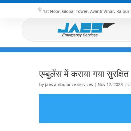
1st Floor, Global Tower, Avanti Vihar, Raipur
एम्बुलेंस में कराया गया सुरक्षि
by
jaes ambulance services
|
Nov 17, 2023
|
c