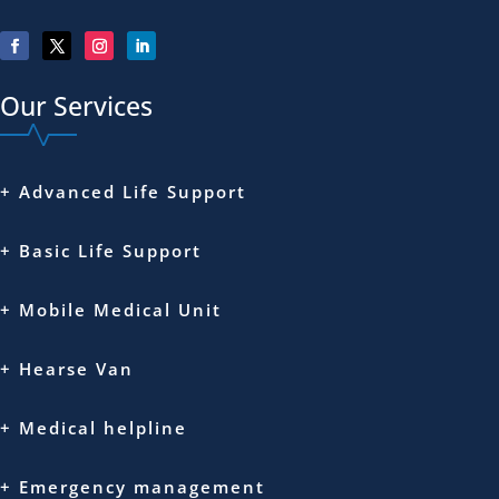
Our Services
+ Advanced Life Support
+ Basic Life Support
+ Mobile Medical Unit
+ Hearse Van
+ Medical helpline
+ Emergency management