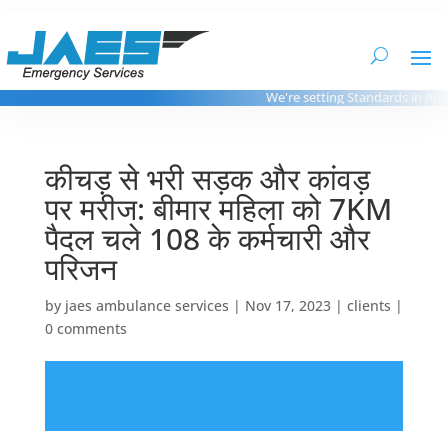
We're setting Standards in Ambu
कीचड़ से भरी सड़क और कांवड़
पर मरीज: बीमार महिला को 7KM
पैदल चले 108 के कर्मचारी और
परिजन
by
jaes ambulance services
|
Nov 17, 2023
|
clients
|
0 comments