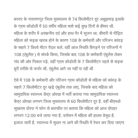
बस्तर के नारायणपुर जिला मुख्यालय से 74 किलोमीटर दूर अबूझमाड़ इलाके
के ग्राम कोडोली में 50 वर्षीय महिला माशे बाई कुछ दिनों से बीमार थी.
महिला के शरीर में असहनीय दर्द और हाथ पैर में सूजन था. बीमारी से पीड़ित
महिला को सड़क खराब होने के कारण 108 के कर्मचारी और परिजन कांवड़
के सहारे 7 किलो मीटर पैदल चले. वहीं आज स्थिति बिगड़ने पर परिजनों ने
108 (एंबुलेंस ) से संपर्क किया, जिसके बाद 108 के कर्मचारी एंबुलेंस लेकर
गांव की ओर निकल पड़े. वहीं ग्राम कोडोली के 7 किलोमीटर पहले से सड़क
बुरी तरीके से जर्जर थी. एंबुलेंस आगे जा नहीं पा रही थी
ऐसे में 108 के कर्मचारी और परिजन ग्राम कोडोली से महिला को कांवड़ के
सहारे 7 किलोमीटर दूर खड़े एंबुलेंस तक लाए, जिसके बाद महिला को
सामुदायिक स्वास्थ्य केंद्र ओरछा में भर्ती कराया गया सामुदायिक स्वास्थ्य
केंद्र ओरछा लगभग जिला मुख्यालय से 60 किलोमीटर दूर है. वहीं बीएमओ
सुखराम दोरपा ने फोन से बातचीत पर बताया कि महिला को आज दोपहर
लगभग 12:00 बजे लाया गया है. वर्तमान में महिला की हालत बेसुध है.
इलाज जारी है. स्वास्थ्य में सुधार ना आने की स्थिति में रेफर कर दिया जाएगा