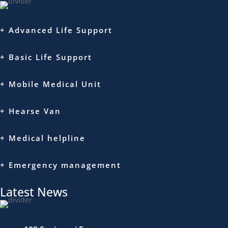
+ Advanced Life Support
+ Basic Life Support
+ Mobile Medical Unit
+ Hearse Van
+ Medical helpline
+ Emergency management
Latest News