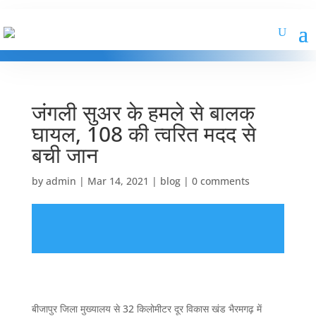
जंगली सुअर के हमले से बालक
घायल, 108 की त्वरित मदद से
बची जान
by
admin
|
Mar 14, 2021
|
blog
|
0 comments
बीजापुर जिला मुख्यालय से 32 किलोमीटर दूर विकास खंड भैरमगढ़ में