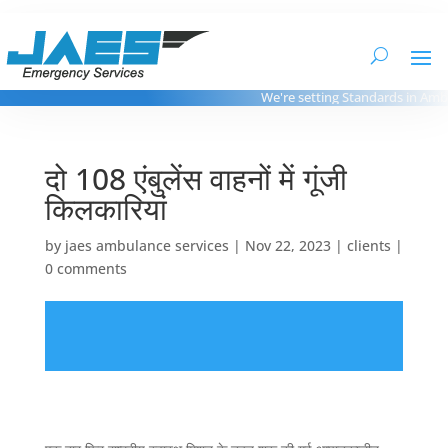
We're setting Standards in Ambu
दो 108 एंबुलेंस वाहनों में गूंजी
किलकारियां
by
jaes ambulance services
|
Nov 22, 2023
|
clients
|
0 comments