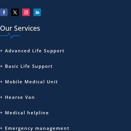
Our Services
+ Advanced Life Support
+ Basic Life Support
+ Mobile Medical Unit
+ Hearse Van
+ Medical helpline
+ Emergency management