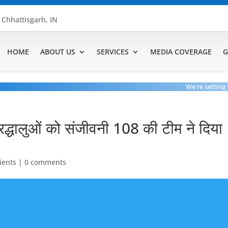
, Chhattisgarh, IN
HOME
ABOUT US
SERVICES
MEDIA COVERAGE
G
We're setting Stan
रद्धालुओं को संजीवनी 108 की टीम ने दिया
lients
|
0 comments