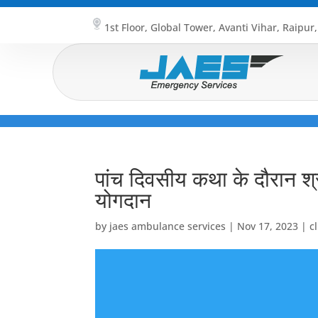
1st Floor, Global Tower, Avanti Vihar, Raipur
पांच दिवसीय कथा के दौरान श्
योगदान
by
jaes ambulance services
|
Nov 17, 2023
|
c