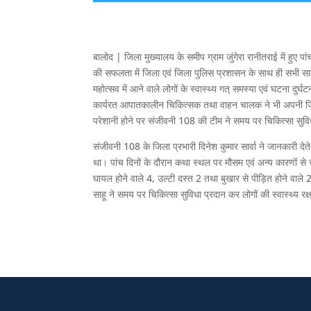
बालोद | जिला मुख्यालय के समीप ग्राम जुंगेरा रानीतराई में हुए
की सफलता में जिला एवं जिला पुलिस प्रशासन के साथ ही सभी सा
महोत्सव में आने वाले लोगों के स्वास्थ्य गत् समस्या एवं घटना दु
कार्यरत आपातकालीन चिकित्सक तथा वाहन चालक ने भी अपनी जिम्म
परेशानी होने पर संजीवनी 108 की टीम ने समय पर चिकित्सा सुवि
संजीवनी 108 के जिला प्रभारी दिनेश कुमार सार्वा ने जानकारी 
था। पांच दिनों के दौरान कथा स्थल पर मौसम एवं अन्य कारणों स
घायल होने वाले 4, उल्टी दस्त 2 तथा बुखार से पीड़ित होने वाले
साहू ने समय पर चिकित्सा सुविधा प्रदान कर लोगों की स्वास्थ्य रक्