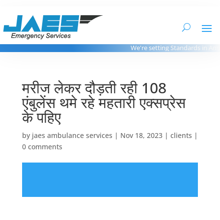
We're setting Standards in Ambu
मरीज लेकर दौड़ती रही 108
एंबुलेंस थमे रहे महतारी एक्सप्रेस
के पहिए
by
jaes ambulance services
|
Nov 18, 2023
|
clients
|
0 comments