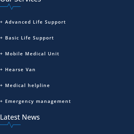
+ Advanced Life Support
+ Basic Life Support
+ Mobile Medical Unit
+ Hearse Van
+ Medical helpline
+ Emergency management
Latest News