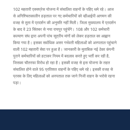
102 महतारी एक्सप्रेस योजना में संचालित वाहनों के पहिए थमे रहे। आज
से अनिश्चितकालीन हड़ताल पर गए कर्मचारियों को व्हीआईपी आगमन की
वजह से तूता में प्रदर्शन की अनुमति नहीं मिली। जिला मुख्यालय में प्रदर्शन
के बाद वे 23 सिंतबर से नया रायपुर पहुंचेंगे। 108 और 102 कर्मचारी
कल्याण संघ द्वारा अपनी पांच सूत्रीय मांगों को लेकर हड़ताल का आह्वान
किया गया है। इसका सर्वाधिक असर गर्भवती महिलाओं को अस्पताल पहुंचाने
वाली 102 महतारी सेवा पर हुआ है। जानकारी के मुताबिक नई ठेका कंपनी
पुराने कर्मचारियों को हटाकर नियम में बदलाव करते हुए भर्ती कर रही है,
जिसका चौतरफा विरोध हो रहा है। इसकी वजह से इस योजना के तहत
संचालित होने वाले 95 प्रतिशत वाहनों के पहिए थमे रहे। इसकी वजह से
प्रसव के लिए महिलाओं को अस्पताल तक जाने निजी वाहन के भरोसे रहना
पड़ा।