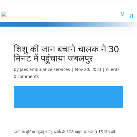
शिशु की जान बचाने चालक ने 30
मिनट में पहुंचाया जबलपुर
by
jaes ambulance services
|
Nov 20, 2023
|
clients
|
0 comments
जिले के दुनिया न्यूज) दमोह ब्लर्क के 108 वाहन चालक ने 15 दिन की