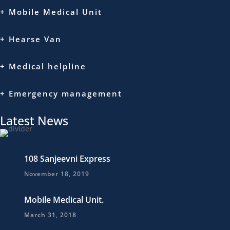
+ Mobile Medical Unit
+ Hearse Van
+ Medical helpline
+ Emergency management
Latest News
108 Sanjeevni Express
November 18, 2019
Mobile Medical Unit.
March 31, 2018