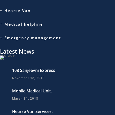
+ Hearse Van
+ Medical helpline
+ Emergency management
Latest News
108 Sanjeevni Express
November 18, 2019
Mobile Medical Unit.
March 31, 2018
Hearse Van Services.