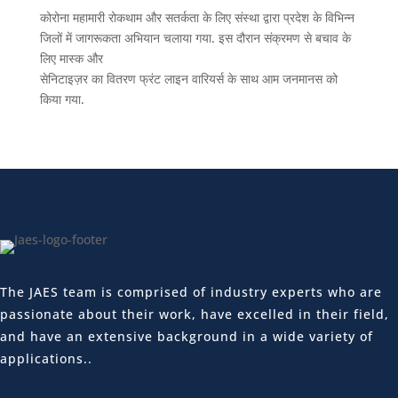
कोरोना महामारी रोकथाम और सतर्कता के लिए संस्था द्वारा प्रदेश के विभिन्न
जिलों में जागरूकता अभियान चलाया गया. इस दौरान संक्रमण से बचाव के
लिए मास्क और
सेनिटाइज़र का वितरण फ्रंट लाइन वारियर्स के साथ आम जनमानस को
किया गया.
The JAES team is comprised of industry experts who are
passionate about their work, have excelled in their field,
and have an extensive background in a wide variety of
applications..