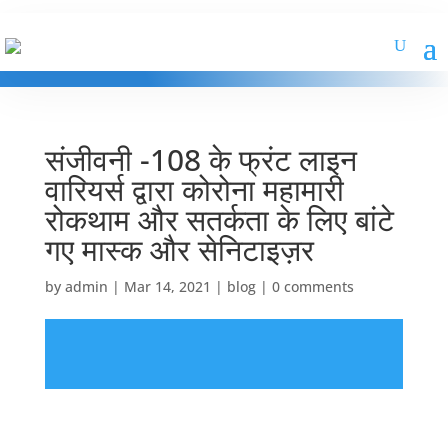
संजीवनी -108 के फ्रंट लाइन
वारियर्स द्वारा कोरोना महामारी
रोकथाम और सतर्कता के लिए बांटे
गए मास्क और सेनिटाइज़र
by
admin
|
Mar 14, 2021
|
blog
|
0 comments