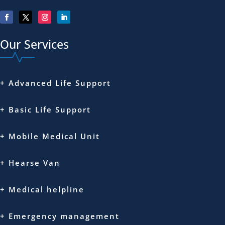
Our Services
+ Advanced Life Support
+ Basic Life Support
+ Mobile Medical Unit
+ Hearse Van
+ Medical helpline
+ Emergency management