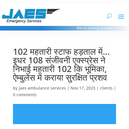
We're setting Standards in Ambu
102 महतारी स्टाफ हड़ताल में…
इधर 108 संजीवनी एक्स्प्रेस ने
निभाई महतारी 102 कि भूमिका,
ऐम्बुलेंस में कराया सुरक्षित प्रशव
by
jaes ambulance services
|
Nov 17, 2023
|
clients
|
0 comments