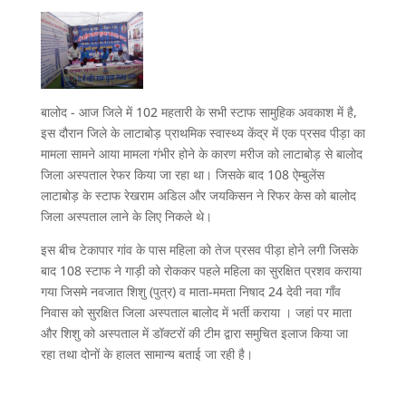
बालोद - आज जिले में 102 महतारी के सभी स्टाफ सामुहिक अवकाश में है,
इस दौरान जिले के लाटाबोड़ प्राथमिक स्वास्थ्य केंद्र में एक प्रसव पीड़ा का
मामला सामने आया मामला गंभीर होने के कारण मरीज को लाटाबोड़ से बालोद
जिला अस्पताल रेफर किया जा रहा था। जिसके बाद 108 ऐम्बुलेंस
लाटाबोड़ के स्टाफ रेखराम अडिल और जयकिसन ने रिफर केस को बालोद
जिला अस्पताल लाने के लिए निकले थे।
इस बीच टेकापार गांव के पास महिला को तेज प्रसव पीड़ा होने लगी जिसके
बाद 108 स्टाफ ने गाड़ी को रोककर पहले महिला का सुरक्षित प्रशव कराया
गया जिसमे नवजात शिशु (पुत्र) व माता-ममता निषाद 24 देवी नवा गाँव
निवास को सुरक्षित जिला अस्पताल बालोद में भर्ती कराया । जहां पर माता
और शिशु को अस्पताल में डॉक्टरों की टीम द्वारा समुचित इलाज किया जा
रहा तथा दोनों के हालत सामान्य बताई जा रही है।