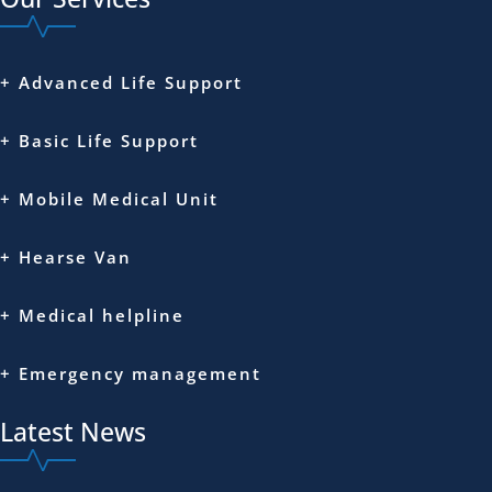
+ Advanced Life Support
+ Basic Life Support
+ Mobile Medical Unit
+ Hearse Van
+ Medical helpline
+ Emergency management
Latest News