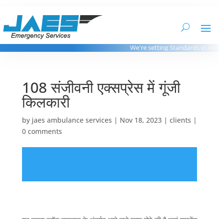
We're setting Standards in Ambu
108 संजीवनी एक्सप्रेस में गूंजी
किलकारी
by
jaes ambulance services
|
Nov 18, 2023
|
clients
|
0 comments