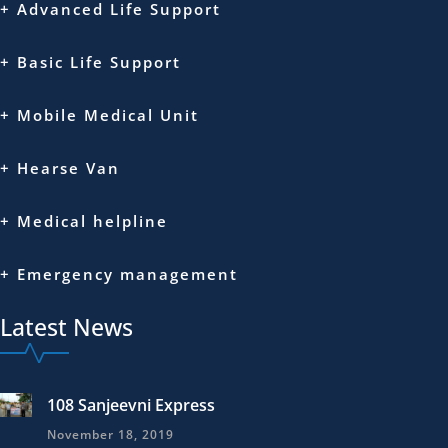
+ Advanced Life Support
+ Basic Life Support
+ Mobile Medical Unit
+ Hearse Van
+ Medical helpline
+ Emergency management
Latest News
108 Sanjeevni Express
November 18, 2019