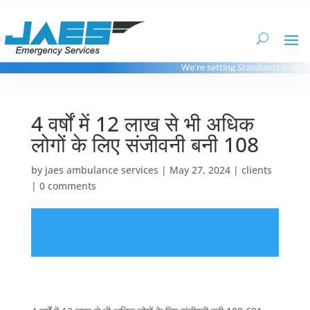
We're setting Standards in Ambul
4 वर्षों में 12 लाख से भी अधिक
लोगों के लिए संजीवनी बनी 108
by
jaes ambulance services
|
May 27, 2024
|
clients
|
0 comments